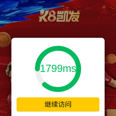
1799ms